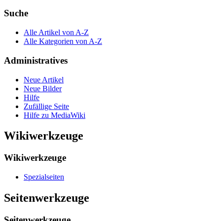
Suche
Alle Artikel von A-Z
Alle Kategorien von A-Z
Administratives
Neue Artikel
Neue Bilder
Hilfe
Zufällige Seite
Hilfe zu MediaWiki
Wikiwerkzeuge
Wikiwerkzeuge
Spezialseiten
Seitenwerkzeuge
Seitenwerkzeuge