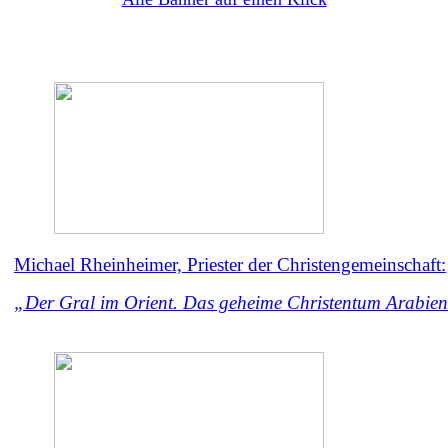
Michael Rheinheimer, Priester der Christengemeinschaft:
„Der Gral im Orient. Das geheime Christentum Arabie