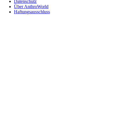
Datenschutz
Über AnthroWorld
Haftungsausschluss