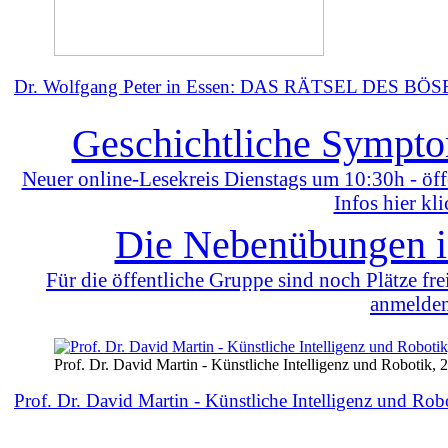
Dr. Wolfgang Peter in Essen: DAS RÄTSEL DES BÖ
Geschichtliche Sympto
Neuer online-Lesekreis Dienstags um 10:30h - öff
Infos hier kli
Die Nebenübungen i
Für die öffentliche Gruppe sind noch Plätze fre
anmelde
Prof. Dr. David Martin - Künstliche Intelligenz und Robotik, 
Prof. Dr. David Martin -
Künstliche Intelligenz und Rob