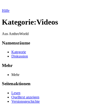
Hilfe
Kategorie
:
Videos
Aus AnthroWorld
Namensräume
Kategorie
Diskussion
Mehr
Mehr
Seitenaktionen
Lesen
Quelltext anzeigen
Versionsgeschichte