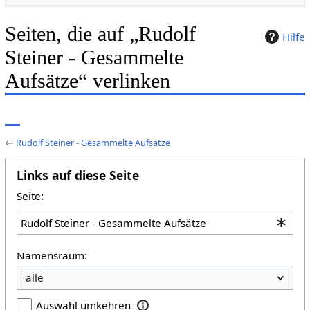
Seiten, die auf „Rudolf
Hilfe
Steiner - Gesammelte
Aufsätze“ verlinken
←
Rudolf Steiner - Gesammelte Aufsätze
Links auf diese Seite
Seite:
Namensraum:
Auswahl umkehren