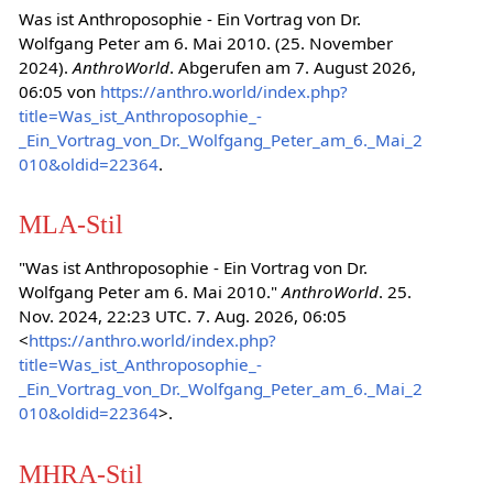
Was ist Anthroposophie - Ein Vortrag von Dr.
Wolfgang Peter am 6. Mai 2010. (25. November
2024).
AnthroWorld
. Abgerufen am 7. August 2026,
06:05 von
https://anthro.world/index.php?
title=Was_ist_Anthroposophie_-
_Ein_Vortrag_von_Dr._Wolfgang_Peter_am_6._Mai_2
010&oldid=22364
.
MLA-Stil
"Was ist Anthroposophie - Ein Vortrag von Dr.
Wolfgang Peter am 6. Mai 2010."
AnthroWorld
. 25.
Nov. 2024, 22:23 UTC. 7. Aug. 2026, 06:05
<
https://anthro.world/index.php?
title=Was_ist_Anthroposophie_-
_Ein_Vortrag_von_Dr._Wolfgang_Peter_am_6._Mai_2
010&oldid=22364
>.
MHRA-Stil