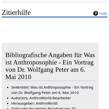
Zitierhilfe
Hilfe
Bibliografische Angaben für Was
ist Anthroposophie - Ein Vortrag
von Dr. Wolfgang Peter am 6.
Mai 2010
Seitentitel: Was ist Anthroposophie - Ein Vortrag
von Dr. Wolfgang Peter am 6. Mai 2010
Autor(en): AnthroWorld-Bearbeiter
Herausgeber:
AnthroWorld
.
Zeitpunkt der letzten Bearbeitung: 25.