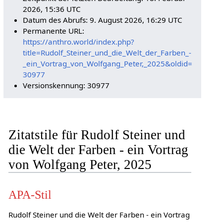
2026, 15:36 UTC
Datum des Abrufs: 9. August 2026, 16:29 UTC
Permanente URL:
https://anthro.world/index.php?
title=Rudolf_Steiner_und_die_Welt_der_Farben_-
_ein_Vortrag_von_Wolfgang_Peter,_2025&oldid=
30977
Versionskennung: 30977
Zitatstile für Rudolf Steiner und
die Welt der Farben - ein Vortrag
von Wolfgang Peter, 2025
APA-Stil
Rudolf Steiner und die Welt der Farben - ein Vortrag