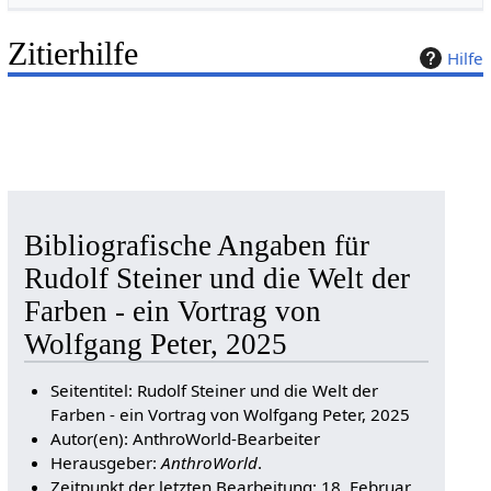
Zitierhilfe
Hilfe
Bibliografische Angaben für
Rudolf Steiner und die Welt der
Farben - ein Vortrag von
Wolfgang Peter, 2025
Seitentitel: Rudolf Steiner und die Welt der
Farben - ein Vortrag von Wolfgang Peter, 2025
Autor(en): AnthroWorld-Bearbeiter
Herausgeber:
AnthroWorld
.
Zeitpunkt der letzten Bearbeitung: 18. Februar