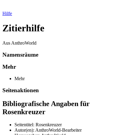
Hilfe
Zitierhilfe
Aus AnthroWorld
Namensräume
Mehr
Mehr
Seitenaktionen
Bibliografische Angaben für
Rosenkreuzer
Seitentitel: Rosenkreuzer
Autor(en): AnthroWorld-Bearbeiter