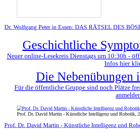
Dr. Wolfgang Peter in Essen: DAS RÄTSEL DES BÖ
Geschichtliche Sympto
Neuer online-Lesekreis Dienstags um 10:30h - öff
Infos hier kli
Die Nebenübungen i
Für die öffentliche Gruppe sind noch Plätze fre
anmelde
Prof. Dr. David Martin - Künstliche Intelligenz und Robotik, 
Prof. Dr. David Martin -
Künstliche Intelligenz und Rob