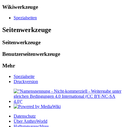
Wikiwerkzeuge
Spezialseiten
Seitenwerkzeuge
Seitenwerkzeuge
Benutzerseitenwerkzeuge
Mehr
Spezialseite
Druckversion
Datenschutz
Über AnthroWorld
Haftungsausschluss