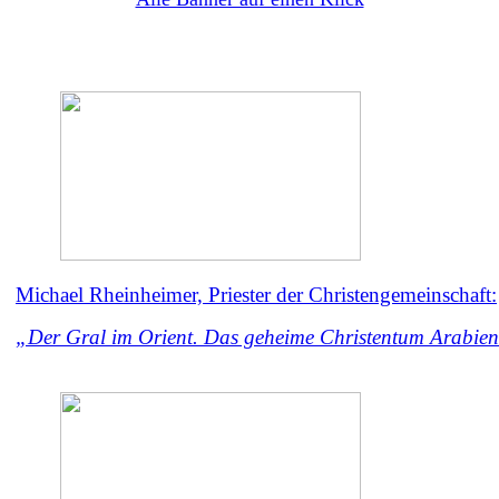
Michael Rheinheimer, Priester der Christengemeinschaft:
„Der Gral im Orient. Das geheime Christentum Arabie