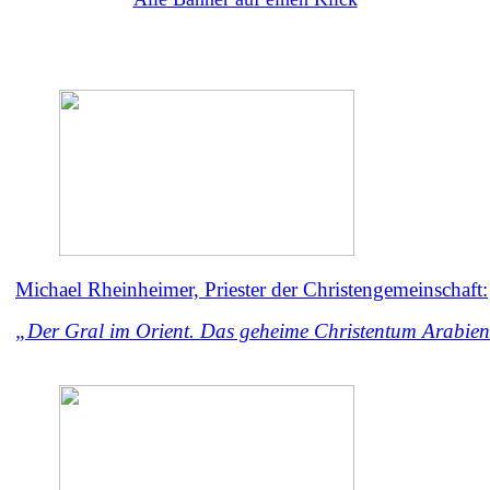
Michael Rheinheimer, Priester der Christengemeinschaft:
„Der Gral im Orient. Das geheime Christentum Arabie