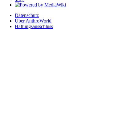
Datenschutz
Über AnthroWorld
Haftungsausschluss