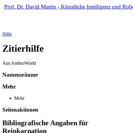
Prof. Dr. David Martin -
Künstliche Intelligenz und Rob
Hilfe
Zitierhilfe
Aus AnthroWorld
Namensräume
Mehr
Mehr
Seitenaktionen
Bibliografische Angaben für
Reinkarnation