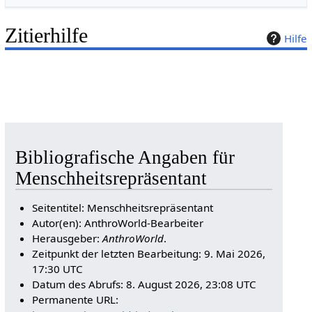
Zitierhilfe
Hilfe
Bibliografische Angaben für
Menschheitsrepräsentant
Seitentitel: Menschheitsrepräsentant
Autor(en): AnthroWorld-Bearbeiter
Herausgeber:
AnthroWorld
.
Zeitpunkt der letzten Bearbeitung: 9. Mai 2026,
17:30 UTC
Datum des Abrufs: 8. August 2026, 23:08 UTC
Permanente URL: