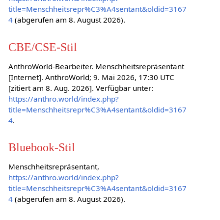
title=Menschheitsrepr%C3%A4sentant&oldid=3167
4
(abgerufen am 8. August 2026).
CBE/CSE-Stil
AnthroWorld-Bearbeiter. Menschheitsrepräsentant
[Internet]. AnthroWorld; 9. Mai 2026, 17:30 UTC
[zitiert am 8. Aug. 2026]. Verfügbar unter:
https://anthro.world/index.php?
title=Menschheitsrepr%C3%A4sentant&oldid=3167
4
.
Bluebook-Stil
Menschheitsrepräsentant,
https://anthro.world/index.php?
title=Menschheitsrepr%C3%A4sentant&oldid=3167
4
(abgerufen am 8. August 2026).