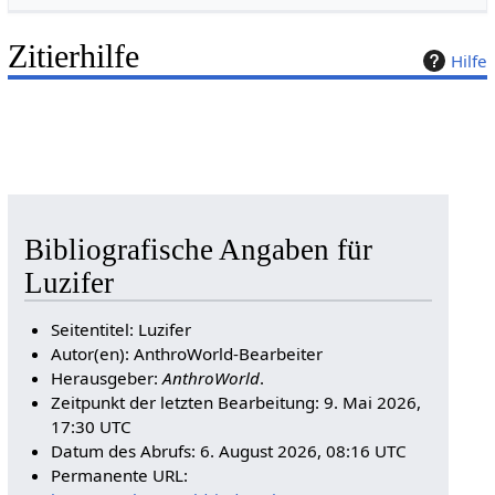
Zitierhilfe
Hilfe
Bibliografische Angaben für
Luzifer
Seitentitel: Luzifer
Autor(en): AnthroWorld-Bearbeiter
Herausgeber:
AnthroWorld
.
Zeitpunkt der letzten Bearbeitung: 9. Mai 2026,
17:30 UTC
Datum des Abrufs: 6. August 2026, 08:16 UTC
Permanente URL: