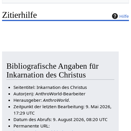
Zitierhilfe
Hilfe
Bibliografische Angaben für
Inkarnation des Christus
Seitentitel: Inkarnation des Christus
Autor(en): AnthroWorld-Bearbeiter
Herausgeber:
AnthroWorld
.
Zeitpunkt der letzten Bearbeitung: 9. Mai 2026,
17:29 UTC
Datum des Abrufs: 9. August 2026, 08:20 UTC
Permanente URL: