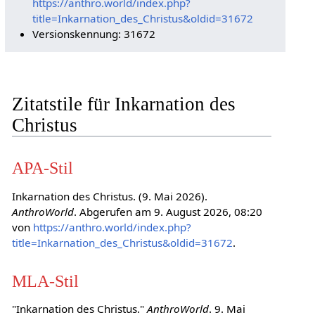
https://anthro.world/index.php?
title=Inkarnation_des_Christus&oldid=31672
Versionskennung: 31672
Zitatstile für Inkarnation des
Christus
APA-Stil
Inkarnation des Christus. (9. Mai 2026).
AnthroWorld
. Abgerufen am 9. August 2026, 08:20
von
https://anthro.world/index.php?
title=Inkarnation_des_Christus&oldid=31672
.
MLA-Stil
"Inkarnation des Christus."
AnthroWorld
. 9. Mai