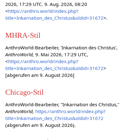
2026, 17:29 UTC. 9. Aug. 2026, 08:20
<
https://anthro.world/index.php?
title=Inkarnation_des_Christus&oldid=31672
>.
MHRA-Stil
AnthroWorld-Bearbeiter, 'Inkarnation des Christus',
AnthroWorld,
9. Mai 2026, 17:29 UTC,
<
https://anthro.world/index.php?
title=Inkarnation_des_Christus&oldid=31672
>
[abgerufen am 9. August 2026]
Chicago-Stil
AnthroWorld-Bearbeiter, "Inkarnation des Christus,"
AnthroWorld,
https://anthro.world/index.php?
title=Inkarnation_des_Christus&oldid=31672
(abgerufen am 9. August 2026).