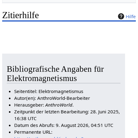
Zitierhilfe
Hilfe
Bibliografische Angaben für
Elektromagnetismus
Seitentitel: Elektromagnetismus
Autor(en): AnthroWorld-Bearbeiter
Herausgeber:
AnthroWorld
.
Zeitpunkt der letzten Bearbeitung: 28. Juni 2025,
16:38 UTC
Datum des Abrufs: 9. August 2026, 04:51 UTC
Permanente URL: