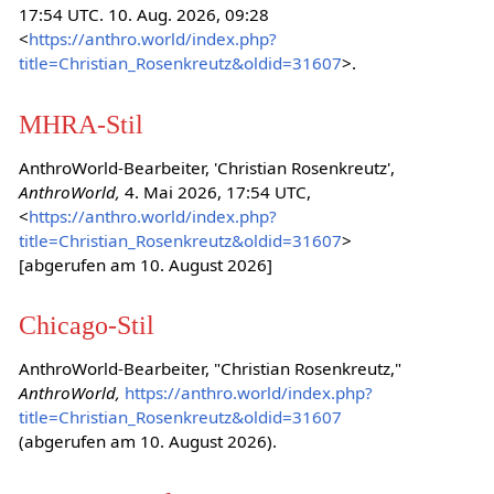
17:54 UTC. 10. Aug. 2026, 09:28
<
https://anthro.world/index.php?
title=Christian_Rosenkreutz&oldid=31607
>.
MHRA-Stil
AnthroWorld-Bearbeiter, 'Christian Rosenkreutz',
AnthroWorld,
4. Mai 2026, 17:54 UTC,
<
https://anthro.world/index.php?
title=Christian_Rosenkreutz&oldid=31607
>
[abgerufen am 10. August 2026]
Chicago-Stil
AnthroWorld-Bearbeiter, "Christian Rosenkreutz,"
AnthroWorld,
https://anthro.world/index.php?
title=Christian_Rosenkreutz&oldid=31607
(abgerufen am 10. August 2026).