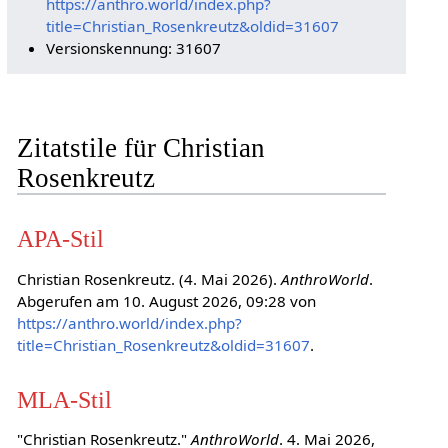
https://anthro.world/index.php?
title=Christian_Rosenkreutz&oldid=31607
Versionskennung: 31607
Zitatstile für Christian
Rosenkreutz
APA-Stil
Christian Rosenkreutz. (4. Mai 2026).
AnthroWorld
.
Abgerufen am 10. August 2026, 09:28 von
https://anthro.world/index.php?
title=Christian_Rosenkreutz&oldid=31607
.
MLA-Stil
"Christian Rosenkreutz."
AnthroWorld
. 4. Mai 2026,