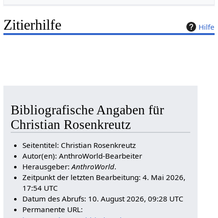
Zitierhilfe
Hilfe
Bibliografische Angaben für
Christian Rosenkreutz
Seitentitel: Christian Rosenkreutz
Autor(en): AnthroWorld-Bearbeiter
Herausgeber:
AnthroWorld
.
Zeitpunkt der letzten Bearbeitung: 4. Mai 2026,
17:54 UTC
Datum des Abrufs: 10. August 2026, 09:28 UTC
Permanente URL: