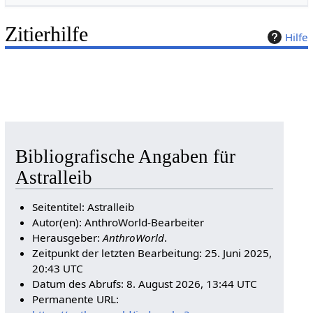
Zitierhilfe
Hilfe
Bibliografische Angaben für
Astralleib
Seitentitel: Astralleib
Autor(en): AnthroWorld-Bearbeiter
Herausgeber:
AnthroWorld
.
Zeitpunkt der letzten Bearbeitung: 25. Juni 2025,
20:43 UTC
Datum des Abrufs: 8. August 2026, 13:44 UTC
Permanente URL: