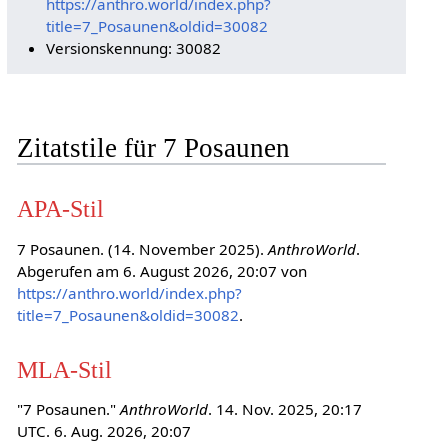
https://anthro.world/index.php?
title=7_Posaunen&oldid=30082
Versionskennung: 30082
Zitatstile für 7 Posaunen
APA-Stil
7 Posaunen. (14. November 2025).
AnthroWorld
.
Abgerufen am 6. August 2026, 20:07 von
https://anthro.world/index.php?
title=7_Posaunen&oldid=30082
.
MLA-Stil
"7 Posaunen."
AnthroWorld
. 14. Nov. 2025, 20:17
UTC. 6. Aug. 2026, 20:07