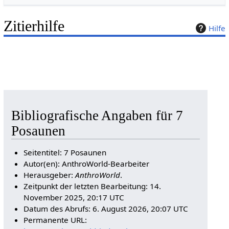
Zitierhilfe
Hilfe
Bibliografische Angaben für 7
Posaunen
Seitentitel: 7 Posaunen
Autor(en): AnthroWorld-Bearbeiter
Herausgeber:
AnthroWorld
.
Zeitpunkt der letzten Bearbeitung: 14.
November 2025, 20:17 UTC
Datum des Abrufs: 6. August 2026, 20:07 UTC
Permanente URL: