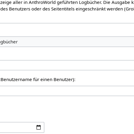
Anzeige aller in AnthroWorld geführten Logbücher. Die Ausgabe 
des Benutzers oder des Seitentitels eingeschränkt werden (Gro
er:Benutzername für einen Benutzer):
: