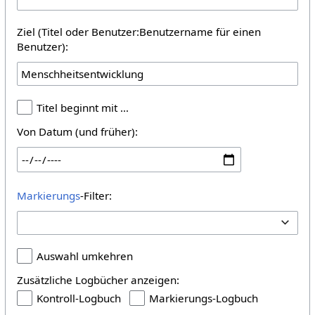
Ziel (Titel oder Benutzer:Benutzername für einen
Benutzer):
Titel beginnt mit …
Von Datum (und früher):
Markierungs
-Filter:
Auswahl umkehren
Zusätzliche Logbücher anzeigen:
Kontroll-Logbuch
Markierungs-Logbuch