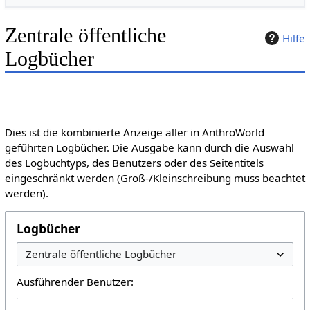
Zentrale öffentliche
Hilfe
Logbücher
Dies ist die kombinierte Anzeige aller in AnthroWorld
geführten Logbücher. Die Ausgabe kann durch die Auswahl
des Logbuchtyps, des Benutzers oder des Seitentitels
eingeschränkt werden (Groß-/Kleinschreibung muss beachtet
werden).
Logbücher
Ausführender Benutzer: