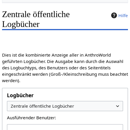
Zentrale öffentliche
Hilfe
Logbücher
Dies ist die kombinierte Anzeige aller in AnthroWorld
geführten Logbücher. Die Ausgabe kann durch die Auswahl
des Logbuchtyps, des Benutzers oder des Seitentitels
eingeschränkt werden (Groß-/Kleinschreibung muss beachtet
werden).
Logbücher
Ausführender Benutzer: