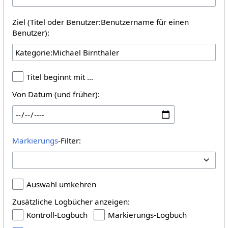
Ziel (Titel oder Benutzer:Benutzername für einen
Benutzer):
Titel beginnt mit …
Von Datum (und früher):
Markierungs
-Filter:
Auswahl umkehren
Zusätzliche Logbücher anzeigen:
Kontroll-Logbuch
Markierungs-Logbuch