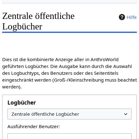
Zentrale öffentliche
Hilfe
Logbücher
Dies ist die kombinierte Anzeige aller in AnthroWorld
geführten Logbücher. Die Ausgabe kann durch die Auswahl
des Logbuchtyps, des Benutzers oder des Seitentitels
eingeschränkt werden (Groß-/Kleinschreibung muss beachtet
werden).
Logbücher
Ausführender Benutzer: