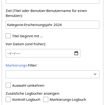
Ziel (Titel oder Benutzer:Benutzername für einen
Benutzer):
Titel beginnt mit …
Von Datum (und früher):
Markierungs
-Filter:
Auswahl umkehren
Zusätzliche Logbücher anzeigen:
Kontroll-Logbuch
Markierungs-Logbuch