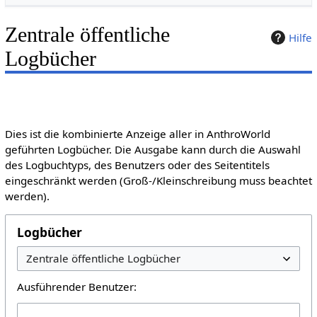
Zentrale öffentliche
Hilfe
Logbücher
Dies ist die kombinierte Anzeige aller in AnthroWorld
geführten Logbücher. Die Ausgabe kann durch die Auswahl
des Logbuchtyps, des Benutzers oder des Seitentitels
eingeschränkt werden (Groß-/Kleinschreibung muss beachtet
werden).
Logbücher
Ausführender Benutzer: