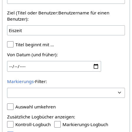
Ziel (Titel oder Benutzer:Benutzername für einen
Benutzer):
Titel beginnt mit …
Von Datum (und früher):
Markierungs
-Filter:
Auswahl umkehren
Zusätzliche Logbücher anzeigen:
Kontroll-Logbuch
Markierungs-Logbuch