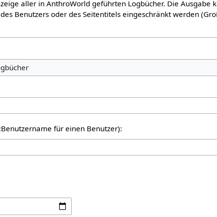
Anzeige aller in AnthroWorld geführten Logbücher. Die Ausgabe 
des Benutzers oder des Seitentitels eingeschränkt werden (Gro
er:Benutzername für einen Benutzer):
: