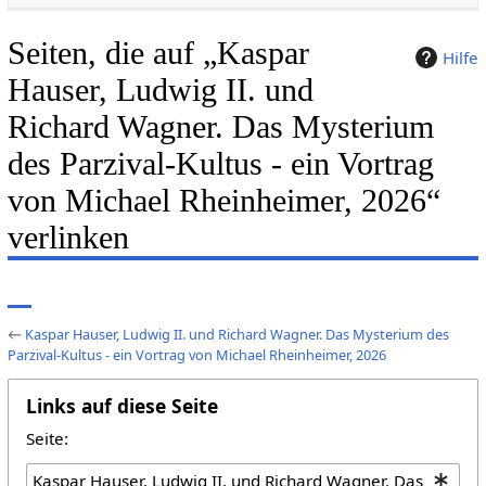
Seiten, die auf „Kaspar
Hilfe
Hauser, Ludwig II. und
Richard Wagner. Das Mysterium
des Parzival-Kultus - ein Vortrag
von Michael Rheinheimer, 2026“
verlinken
←
Kaspar Hauser, Ludwig II. und Richard Wagner. Das Mysterium des
Parzival-Kultus - ein Vortrag von Michael Rheinheimer, 2026
Links auf diese Seite
Seite: