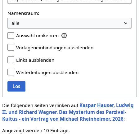
Namensraum:
Auswahl umkehren
Vorlageneinbindungen ausblenden
Links ausblenden
Weiterleitungen ausblenden
Los
Die folgenden Seiten verlinken auf
Kaspar Hauser, Ludwig
II. und Richard Wagner. Das Mysterium des Parzival-
Kultus - ein Vortrag von Michael Rheinheimer, 2026
:
Angezeigt werden 10 Einträge.