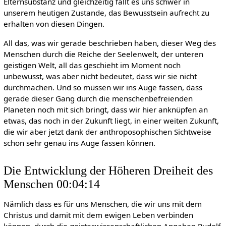
Elternsubstanz und gleichzeitig fällt es uns schwer in
unserem heutigen Zustande, das Bewusstsein aufrecht zu
erhalten von diesen Dingen.
All das, was wir gerade beschrieben haben, dieser Weg des
Menschen durch die Reiche der Seelenwelt, der unteren
geistigen Welt, all das geschieht im Moment noch
unbewusst, was aber nicht bedeutet, dass wir sie nicht
durchmachen. Und so müssen wir ins Auge fassen, dass
gerade dieser Gang durch die menschenbefreienden
Planeten noch mit sich bringt, dass wir hier anknüpfen an
etwas, das noch in der Zukunft liegt, in einer weiten Zukunft,
die wir aber jetzt dank der anthroposophischen Sichtweise
schon sehr genau ins Auge fassen können.
Die Entwicklung der Höheren Dreiheit des
Menschen 00:04:14
Nämlich dass es für uns Menschen, die wir uns mit dem
Christus und damit mit dem ewigen Leben verbinden