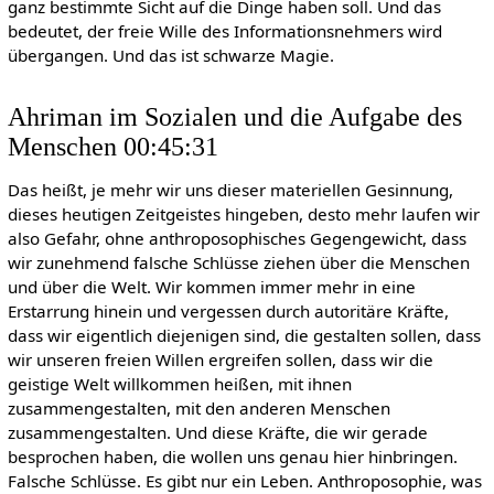
ganz bestimmte Sicht auf die Dinge haben soll. Und das
bedeutet, der freie Wille des Informationsnehmers wird
übergangen. Und das ist schwarze Magie.
Ahriman im Sozialen und die Aufgabe des
Menschen 00:45:31
Das heißt, je mehr wir uns dieser materiellen Gesinnung,
dieses heutigen Zeitgeistes hingeben, desto mehr laufen wir
also Gefahr, ohne anthroposophisches Gegengewicht, dass
wir zunehmend falsche Schlüsse ziehen über die Menschen
und über die Welt. Wir kommen immer mehr in eine
Erstarrung hinein und vergessen durch autoritäre Kräfte,
dass wir eigentlich diejenigen sind, die gestalten sollen, dass
wir unseren freien Willen ergreifen sollen, dass wir die
geistige Welt willkommen heißen, mit ihnen
zusammengestalten, mit den anderen Menschen
zusammengestalten. Und diese Kräfte, die wir gerade
besprochen haben, die wollen uns genau hier hinbringen.
Falsche Schlüsse. Es gibt nur ein Leben. Anthroposophie, was