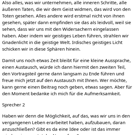
Also alles, was wir unternehmen, alle inneren Schritte, alle
äußeren Taten, die wir dem Geist widmen, das wird von den
Toten gesehen. Alles andere wird erstmal nicht von ihnen
gesehen, später dann empfinden sie das als leidvoll, weil sie
sehen, dass wir uns mit den Widersachern eingelassen
haben. Aber indem wir geistiges Leben führen, strahlen wir
Gnadenlicht in die geistige Welt. Irdisches geistiges Licht
schicken wir in diese Sphären hinein.
Damit uns noch etwas Zeit bleibt für eine kleine Aussprache,
einen Austausch, würde ich dann hiermit den zweiten Teil,
den Vortragsteil gerne dann langsam zu Ende führen und
freue mich jetzt auf den Austausch mit Ihnen. Wer möchte,
kann gerne einen Beitrag noch geben, etwas sagen. Aber für
den Moment bedanke ich mich für die Aufmerksamkeit.
Sprecher 2
Haben wir denn die Möglichkeit, auf das, was wir uns in den
vergangenen Leben erarbeitet haben, aufzubauen, daran
anzuschließen? Gibt es da eine Idee oder ist das immer