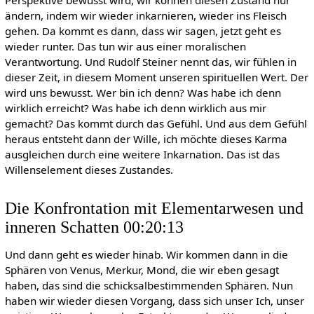
ändern, indem wir wieder inkarnieren, wieder ins Fleisch
gehen. Da kommt es dann, dass wir sagen, jetzt geht es
wieder runter. Das tun wir aus einer moralischen
Verantwortung. Und Rudolf Steiner nennt das, wir fühlen in
dieser Zeit, in diesem Moment unseren spirituellen Wert. Der
wird uns bewusst. Wer bin ich denn? Was habe ich denn
wirklich erreicht? Was habe ich denn wirklich aus mir
gemacht? Das kommt durch das Gefühl. Und aus dem Gefühl
heraus entsteht dann der Wille, ich möchte dieses Karma
ausgleichen durch eine weitere Inkarnation. Das ist das
Willenselement dieses Zustandes.
Die Konfrontation mit Elementarwesen und
inneren Schatten 00:20:13
Und dann geht es wieder hinab. Wir kommen dann in die
Sphären von Venus, Merkur, Mond, die wir eben gesagt
haben, das sind die schicksalbestimmenden Sphären. Nun
haben wir wieder diesen Vorgang, dass sich unser Ich, unser