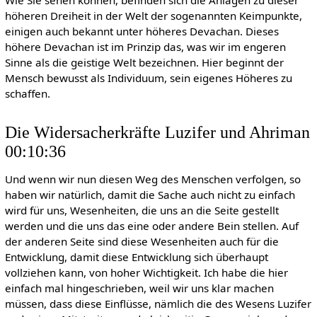
höheren Dreiheit in der Welt der sogenannten Keimpunkte,
einigen auch bekannt unter höheres Devachan. Dieses
höhere Devachan ist im Prinzip das, was wir im engeren
Sinne als die geistige Welt bezeichnen. Hier beginnt der
Mensch bewusst als Individuum, sein eigenes Höheres zu
schaffen.
Die Widersacherkräfte Luzifer und Ahriman
00:10:36
Und wenn wir nun diesen Weg des Menschen verfolgen, so
haben wir natürlich, damit die Sache auch nicht zu einfach
wird für uns, Wesenheiten, die uns an die Seite gestellt
werden und die uns das eine oder andere Bein stellen. Auf
der anderen Seite sind diese Wesenheiten auch für die
Entwicklung, damit diese Entwicklung sich überhaupt
vollziehen kann, von hoher Wichtigkeit. Ich habe die hier
einfach mal hingeschrieben, weil wir uns klar machen
müssen, dass diese Einflüsse, nämlich die des Wesens Luzifer